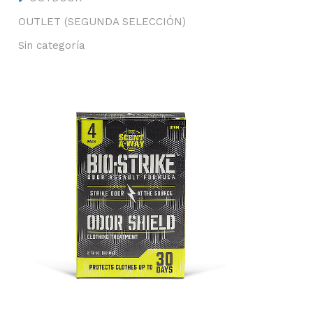
OUTLET (SEGUNDA SELECCIÓN)
Sin categoría