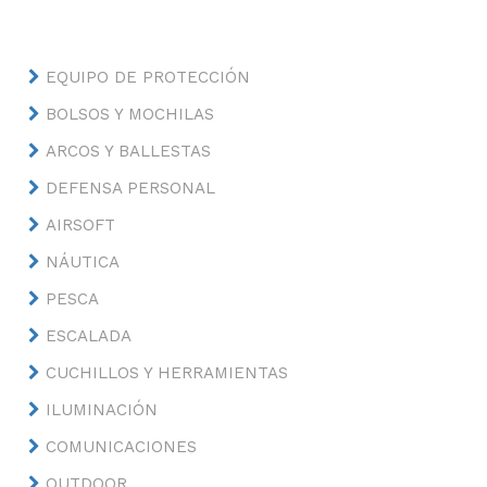
EQUIPO DE PROTECCIÓN
BOLSOS Y MOCHILAS
ARCOS Y BALLESTAS
DEFENSA PERSONAL
AIRSOFT
NÁUTICA
PESCA
ESCALADA
CUCHILLOS Y HERRAMIENTAS
ILUMINACIÓN
COMUNICACIONES
OUTDOOR