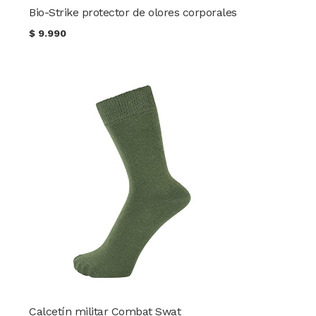
Bio-Strike protector de olores corporales
$
9.990
Calcetín militar Combat Swat