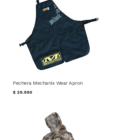
Pechera Mechanix Wear Apron
$
29.990