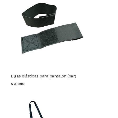
Ligas elásticas para pantalón (par)
$
3.990