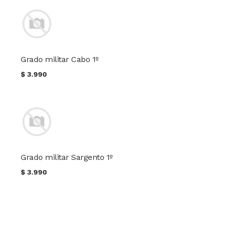
Grado militar Cabo 1º
$
3.990
Grado militar Sargento 1º
$
3.990