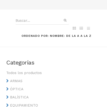
ORDENADO POR: NOMBRE: DE LA A A LA Z
Categorías
Todos los productos
ARMAS
ÓPTICA
BALÍSTICA
EQUIPAMIENTO