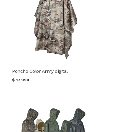
Poncho Color Army digital
$
17.990