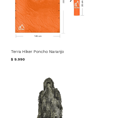
Terra Hiker Poncho Naranjo
$
9.990