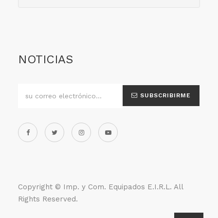
NOTICIAS
SUBSCRIBIRME
Copyright ©
Imp. y Com. Equipados E.I.R.L
. All
Rights Reserved.