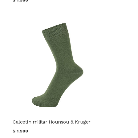
Calcetín militar Hounsou & Kruger
$
1.990