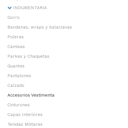
INDUMENTARIA
Gorro
Bandanas, wraps y balaclavas
Poleras
Camisas
Parkas y Chaquetas
Guantes
Pantalones
Calzado
Accesorios Vestimenta
Cinturones
Capas Interiores
Tenidas Militares