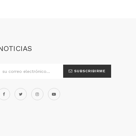
NOTICIAS
SUBSCRIBIRME