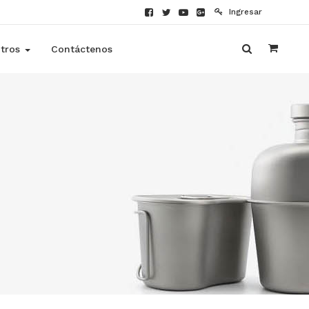
Ingresar
tros
Contáctenos