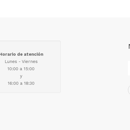
Horario de atención
Lunes - Viernes
10:00 a 15:00
y
16:00 a 18:30